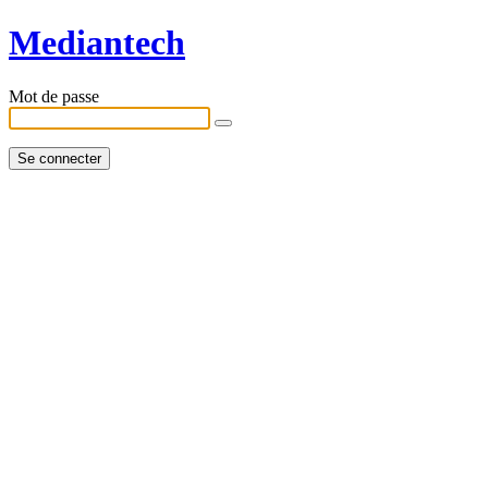
Mediantech
Mot de passe